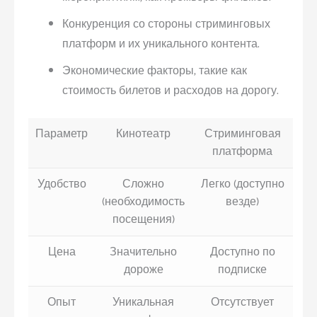
Конкуренция со стороны стриминговых
платформ и их уникального контента.
Экономические факторы, такие как
стоимость билетов и расходов на дорогу.
Параметр
Кинотеатр
Стриминговая
платформа
Удобство
Сложно
Легко (доступно
(необходимость
везде)
посещения)
Цена
Значительно
Доступно по
дороже
подписке
Опыт
Уникальная
Отсутствует