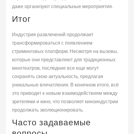
даже организуют специальные мероприятия.
Итог
Индустрия развлечений продолжает
трансформироваться с появлением
стриминговых платформ. Несмотря на вызовы,
которые они представляют для традиционных
кинотеатров, последние все еще могут
сохранять свою актуальность, предлагая
уникальные впечатления. В конечном итоге, всё
это приводит к новым взаимодействиям между
зрителями и кино, что позволяет киноиндустрии
продолжать эволюционировать.
Часто задаваемые
вопросы