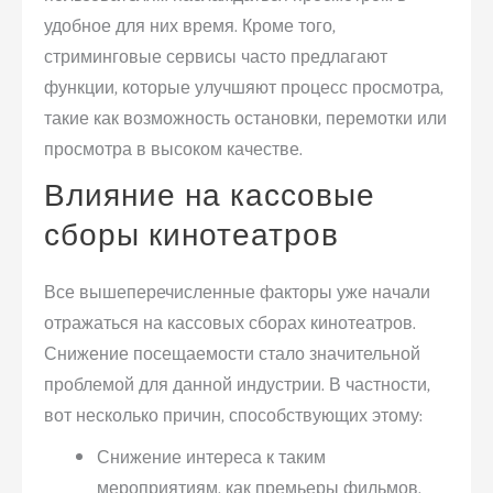
удобное для них время. Кроме того,
стриминговые сервисы часто предлагают
функции, которые улучшяют процесс просмотра,
такие как возможность остановки, перемотки или
просмотра в высоком качестве.
Влияние на кассовые
сборы кинотеатров
Все вышеперечисленные факторы уже начали
отражаться на кассовых сборах кинотеатров.
Снижение посещаемости стало значительной
проблемой для данной индустрии. В частности,
вот несколько причин, способствующих этому:
Снижение интереса к таким
мероприятиям, как премьеры фильмов.