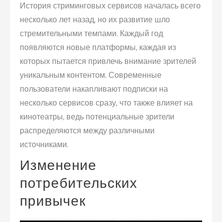
История стриминговых сервисов началась всего
несколько лет назад, но их развитие шло
стремительными темпами. Каждый год
появляются новые платформы, каждая из
которых пытается привлечь внимание зрителей
уникальным контентом. Современные
пользователи накапливают подписки на
несколько сервисов сразу, что также влияет на
кинотеатры, ведь потенциальные зрители
распределяются между различными
источниками.
Изменение
потребительских
привычек