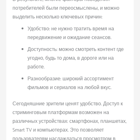
потребителей были переосмыслены, и можно
выделить несколько ключевых причин:
Удобство: не нужно тратить время на
передвижение и ожидание сеансов.
Доступность: можно смотреть контент где
угодно, будь то дома, в дороге или на
работе.
Разнообразие: широкий ассортимент
фильмов и сериалов на любой вкус.
Сегодняшние зрители ценят удобство. Доступ к
стриминговым платформам возможен на
различных устройствах: смартфонах, планшетах,
Smart TV и компьютерах. Это позволяет
пользователям наслаждаться просмотром в