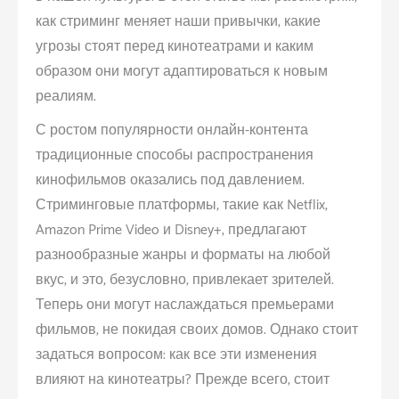
как стриминг меняет наши привычки, какие
угрозы стоят перед кинотеатрами и каким
образом они могут адаптироваться к новым
реалиям.
С ростом популярности онлайн-контента
традиционные способы распространения
кинофильмов оказались под давлением.
Стриминговые платформы, такие как Netflix,
Amazon Prime Video и Disney+, предлагают
разнообразные жанры и форматы на любой
вкус, и это, безусловно, привлекает зрителей.
Теперь они могут наслаждаться премьерами
фильмов, не покидая своих домов. Однако стоит
задаться вопросом: как все эти изменения
влияют на кинотеатры? Прежде всего, стоит