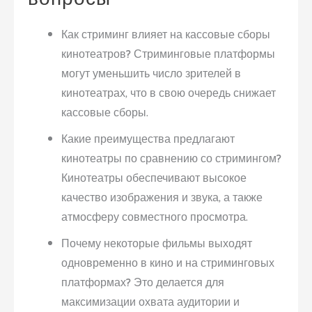
Как стриминг влияет на кассовые сборы
кинотеатров?
Стриминговые платформы
могут уменьшить число зрителей в
кинотеатрах, что в свою очередь снижает
кассовые сборы.
Какие преимущества предлагают
кинотеатры по сравнению со стримингом?
Кинотеатры обеспечивают высокое
качество изображения и звука, а также
атмосферу совместного просмотра.
Почему некоторые фильмы выходят
одновременно в кино и на стриминговых
платформах?
Это делается для
максимизации охвата аудитории и