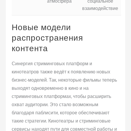
атмосфера
социальное
взаимодействие
Новые модели
распространения
контента
Синергия стриминговых платформ и
кинотеатров также ведёт к появлению новых
бизнес-моделей. Так, некоторые фильмы теперь
выходят одновременно в кино и на
стриминговых платформах, чтобы расширить
охват аудитории. Это стало возможным
благодаря паблисити, которое обеспечивают
такие стратегии. Кинотеатры и стриминговые
сервисы находят пути для совместной работы и