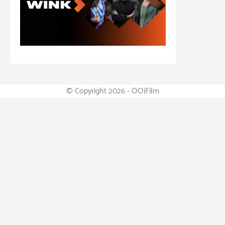
© Copyright 2026 - OOiFilm