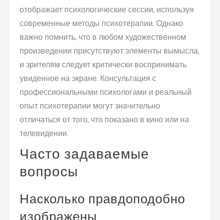
отображает психологические сессии, используя
современные методы психотерапии. Однако
важно помнить, что в любом художественном
произведении присутствуют элементы вымысла,
и зрителям следует критически воспринимать
увиденное на экране. Консультация с
профессиональными психологами и реальный
опыт психотерапии могут значительно
отличаться от того, что показано в кино или на
телевидении.
Часто задаваемые
вопросы
Насколько правдоподобно
изображены