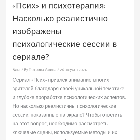
«Псих» и психотерапия:
Насколько реалистично
изображены
психологические сессии в
сериале?
Блог
/ By
Петрова Амина
/
26 августа 2024
Сериал «Псих» привлёк внимание многих
зрителей благодаря своей уникальной тематике
и глубоке проработке психологических аспектов.
Но насколько реалистичны психологические
сессии, показанные на экране? Чтобы ответить
на этот вопрос, необходимо рассмотреть
ключевые сцены, используемые методы и их