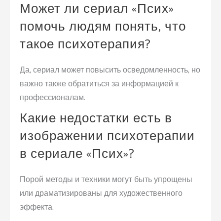
Может ли сериал «Псих»
помочь людям понять, что
такое психотерапия?
Да, сериал может повысить осведомленность, но
важно также обратиться за информацией к
профессионалам.
Какие недостатки есть в
изображении психотерапии
в сериале «Псих»?
Порой методы и техники могут быть упрощены
или драматизированы для художественного
эффекта.