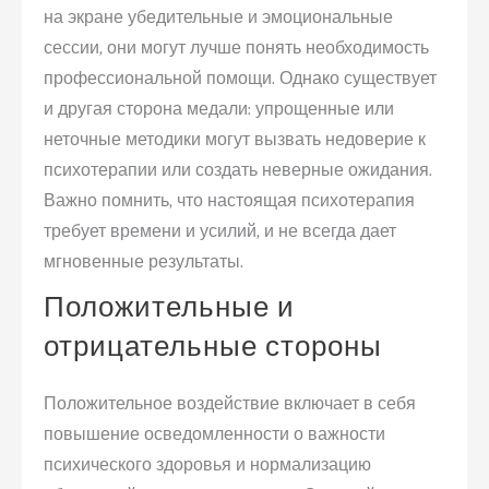
на экране убедительные и эмоциональные
сессии, они могут лучше понять необходимость
профессиональной помощи. Однако существует
и другая сторона медали: упрощенные или
неточные методики могут вызвать недоверие к
психотерапии или создать неверные ожидания.
Важно помнить, что настоящая психотерапия
требует времени и усилий, и не всегда дает
мгновенные результаты.
Положительные и
отрицательные стороны
Положительное воздействие включает в себя
повышение осведомленности о важности
психического здоровья и нормализацию