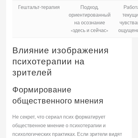
Гештальт-терапия
Подход,
Работ
ориентированный
текущ
на осознание
чувства
«здесь и сейчас»
ощущен
Влияние изображения
психотерапии на
зрителей
Формирование
общественного мнения
Не секрет, что сериал псих форматирует
общественное мнение о психотерапии и
психологических практиках. Если зрители видят