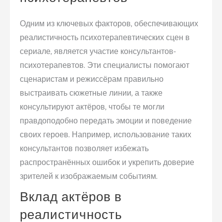
Одним из ключевых факторов, обеспечивающих
реалистичность психотерапевтических сцен в
сериале, является участие консультантов-
психотерапевтов. Эти специалисты помогают
сценаристам и режиссёрам правильно
выстраивать сюжетные линии, а также
консультируют актёров, чтобы те могли
правдоподобно передать эмоции и поведение
своих героев. Например, использование таких
консультантов позволяет избежать
распространённых ошибок и укрепить доверие
зрителей к изображаемым событиям.
Вклад актёров в
реалистичность