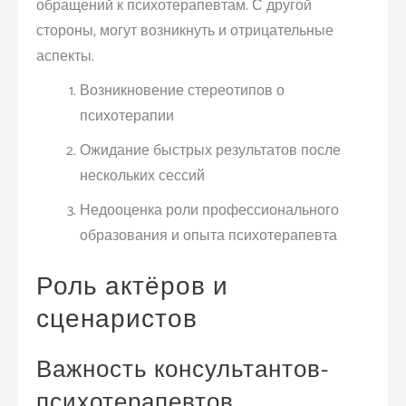
обращений к психотерапевтам. С другой
стороны, могут возникнуть и отрицательные
аспекты.
Возникновение стереотипов о
психотерапии
Ожидание быстрых результатов после
нескольких сессий
Недооценка роли профессионального
образования и опыта психотерапевта
Роль актёров и
сценаристов
Важность консультантов-
психотерапевтов