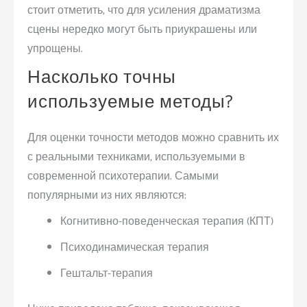
стоит отметить, что для усиления драматизма
сцены нередко могут быть приукрашены или
упрощены.
Насколько точны
используемые методы?
Для оценки точности методов можно сравнить их
с реальными техниками, используемыми в
современной психотерапии. Самыми
популярными из них являются:
Когнитивно-поведенческая терапия (КПТ)
Психодинамическая терапия
Гештальт-терапия