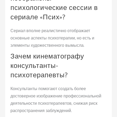
психологические сессии в
сериале «Псих»?
Сериал вполне реалистично отображает
основные аспекты психотерапии, но есть и
элементы художественного вымысла.
Зачем кинематографу
консультанты-
психотерапевты?
Консультанты помогают создать более
достоверное изображение профессиональной
деятельности психотерапевтов, снижая риск
распространения заблуждений.