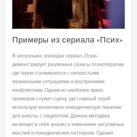
Примеры из сериала «Псих»
В нескольких эпизодах сериал «Псих»
демонстрирует различные сеансы психотерапии,
где герои сталкиваются с непростыми
жизненными ситуациями и внутренними
конфликтами. Одним из наиболее ярких
примеров служит сцена, где главный герой
использует когнитивно-поведенческую терапию
для работы с пациентом. Данная методика
включает в себя анализ и изменение негативных
мыслей и поведенческих паттернов. Однако